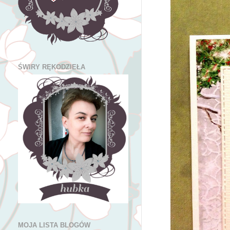
ŚWIRY RĘKODZIEŁA
MOJA LISTA BLOGÓW